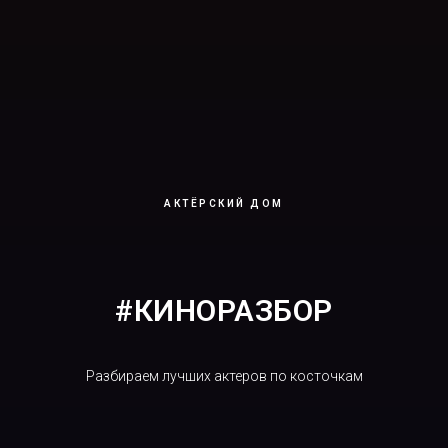
АКТЁРСКИЙ ДОМ
#КИНОРАЗБОР
Разбираем лучших актеров по косточкам