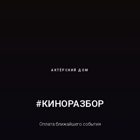
АКТЁРСКИЙ ДОМ
#КИНОРАЗБОР
Оплата ближайшего события